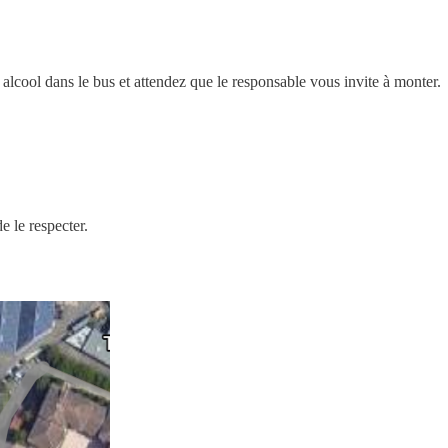
 alcool dans le bus et attendez que le responsable vous invite à monter.
 le respecter.