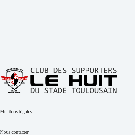
Mentions légales
Nous contacter