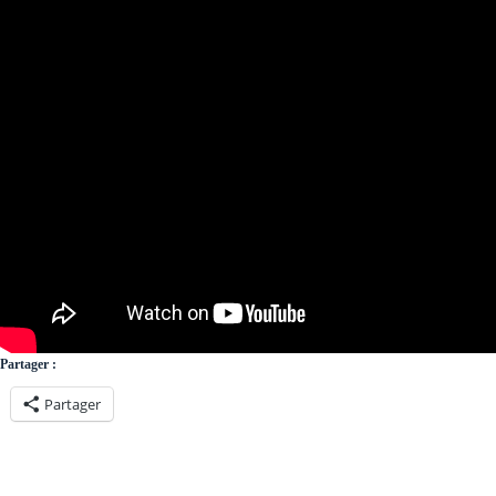
Partager :
Partager