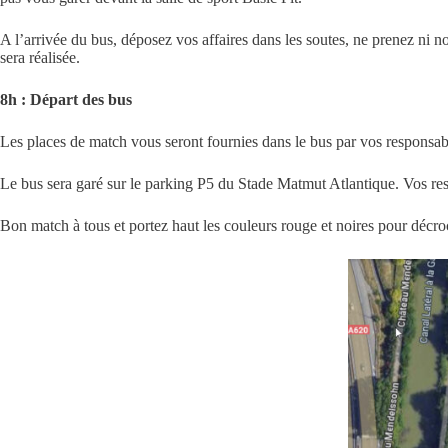
A l’arrivée du bus, déposez vos affaires dans les soutes, ne prenez ni n
sera réalisée.
8h : Départ des bus
Les places de match vous seront fournies dans le bus par vos responsab
Le bus sera garé sur le parking P5 du Stade Matmut Atlantique. Vos res
Bon match à tous et portez haut les couleurs rouge et noires pour décro