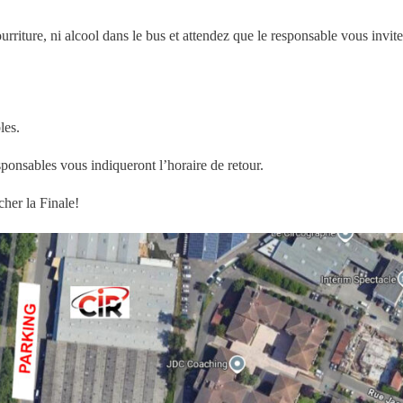
ourriture, ni alcool dans le bus et attendez que le responsable vous invi
les.
ponsables vous indiqueront l’horaire de retour.
cher la Finale!