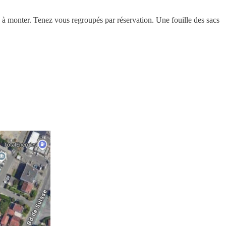
te à monter. Tenez vous regroupés par réservation. Une fouille des sacs