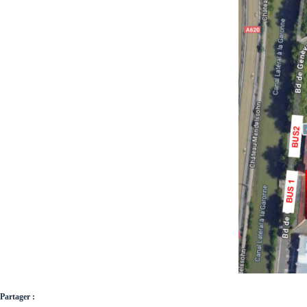
Partager :