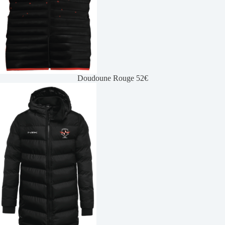
Doudoune Rouge 52€