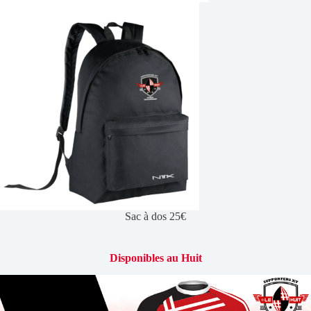
Sac à dos 25€
Disponibles au Huit