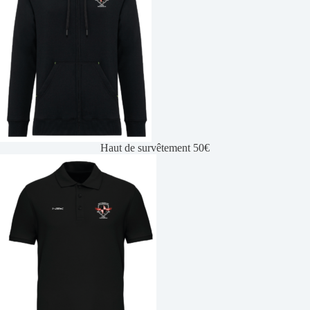
Haut de survêtement 50€