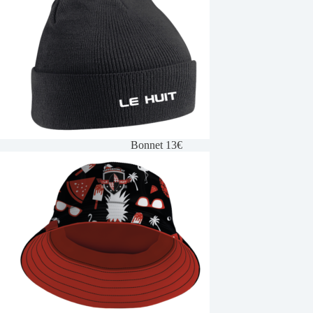
Bonnet 13€