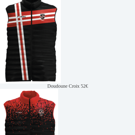
Doudoune Croix 52€