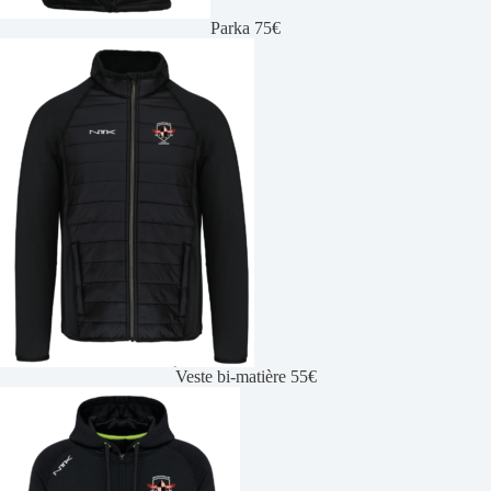
Parka 75€
Veste bi-matière 55€