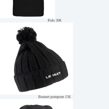
Polo 30€
Bonnet pompom 15€