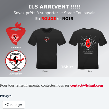
Pour tous renseignements, contactez nous sur
contact@lehuit.com
Partager :
Partager