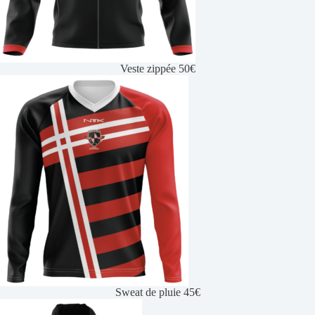
Veste zippée 50€
Sweat de pluie 45€