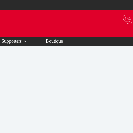
Supporters
Boutique