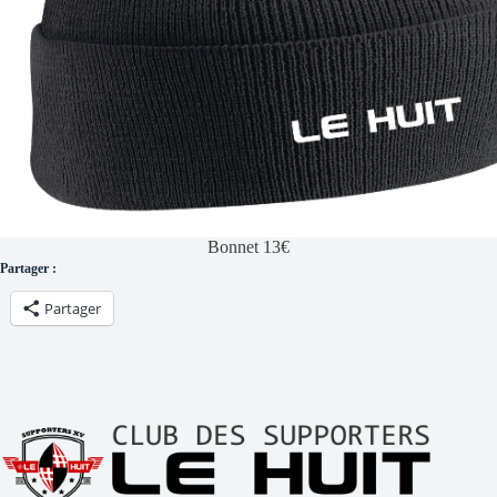
Bonnet 13€
Partager :
Partager