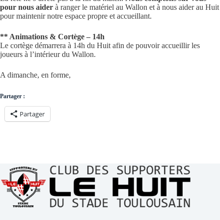
pour nous aider
à ranger le matériel au Wallon et à nous aider au Huit
pour maintenir notre espace propre et accueillant.
** Animations & Cortège – 14h
Le cortège démarrera à 14h du Huit afin de pouvoir accueillir les
joueurs à l’intérieur du Wallon.
A dimanche, en forme,
Partager :
Partager