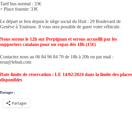
Tarif bus normal : 33€
+ Place fournie: 33€
Le départ se fera depuis le siège social du Huit : 29 Boulevard de
Genève à Toulouse. Il vous sera possible de garer votre véhicule.
Nous serons le 12h sur Perpignan et serons accueilli par les
supporters catalans pour un repas dès 18h (15€)
Contactez nous au 06 84 96 84 70 de 18h à 20h ou par mail :
resa@lehuit.com
Date limite de réservation : LE 14/02/2024 dans la limite des places
disponibles
Partager :
Partager