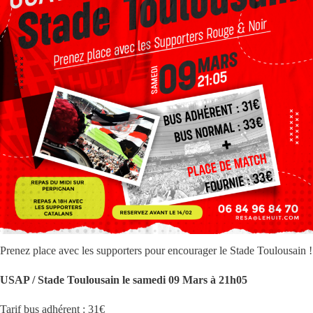
Prenez place avec les supporters pour encourager le Stade Toulousain !
USAP / Stade Toulousain le samedi 09 Mars à 21h05
Tarif bus adhérent : 31€